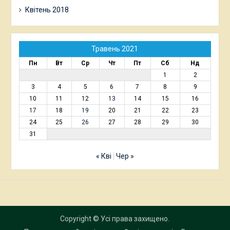
Квітень 2018
Травень 2021
Пн
Вт
Ср
Чт
Пт
Сб
Нд
1
2
3
4
5
6
7
8
9
10
11
12
13
14
15
16
17
18
19
20
21
22
23
24
25
26
27
28
29
30
31
« Кві
Чер »
Copyright © Усі права захищено.