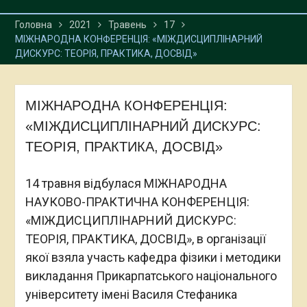
Головна
2021
Травень
17
МІЖНАРОДНА КОНФЕРЕНЦІЯ: «МІЖДИСЦИПЛІНАРНИЙ
ДИСКУРС: ТЕОРІЯ, ПРАКТИКА, ДОСВІД»
МІЖНАРОДНА КОНФЕРЕНЦІЯ:
«МІЖДИСЦИПЛІНАРНИЙ ДИСКУРС:
ТЕОРІЯ, ПРАКТИКА, ДОСВІД»
14 травня відбулася МІЖНАРОДНА
НАУКОВО-ПРАКТИЧНА КОНФЕРЕНЦІЯ:
«МІЖДИСЦИПЛІНАРНИЙ ДИСКУРС:
ТЕОРІЯ, ПРАКТИКА, ДОСВІД», в організації
якої взяла участь кафедра фізики і методики
викладання Прикарпатського національного
університету імені Василя Стефаника