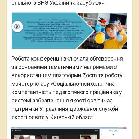
спільно із ВНЗ України та зарубіжжя.
Робота конференції включала обговорення
за основними тематичними напрямами з
використанням платформи Zoom та роботу
майстер-класу «Соціально-психологічна
компетентність педагогічного працівника у
системі забезпечення якості освіти» за
підтримки Управління державної служби
якості освіти у Київській області.