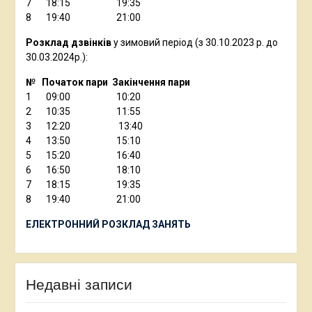
7 18:15 19:35
8 19:40 21:00
Розклад дзвінків
у зимовий період (з 30.10.2023 р. до
30.03.2024р.):
№ Початок пари Закінчення пари
1 09:00 10:20
2 10:35 11:55
3 12:20 13:40
4 13:50 15:10
5 15:20 16:40
6 16:50 18:10
7 18:15 19:35
8 19:40 21:00
ЕЛЕКТРОННИЙ РОЗКЛАД ЗАНЯТЬ
Недавні записи