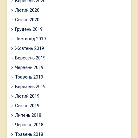
Вересень 2020
Лютий 2020
Січень 2020
Грудень 2019
Листопад 2019
Жовтень 2019
Вересень 2019
Червень 2019
Травень 2019
Березень 2019
Лютий 2019
Січень 2019
Липень 2018
Червень 2018
Травень 2018