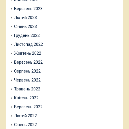
Березень 2023
Лютий 2023
Січень 2023
Грудень 2022
Листопад 2022
Жовтень 2022
Вересень 2022
Серпень 2022
Червень 2022
Травень 2022
Квітень 2022
Березень 2022
Лютий 2022
Січень 2022