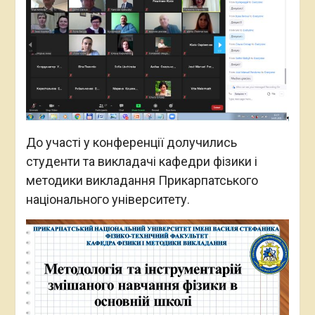
До участі у конференції долучились
студенти та викладачі кафедри фізики і
методики викладання Прикарпатського
національного університету.