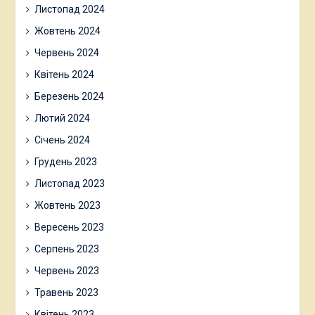
Листопад 2024
Жовтень 2024
Червень 2024
Квітень 2024
Березень 2024
Лютий 2024
Січень 2024
Грудень 2023
Листопад 2023
Жовтень 2023
Вересень 2023
Серпень 2023
Червень 2023
Травень 2023
Квітень 2023