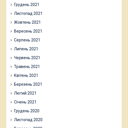
Грудень 2021
Листопад 2021
Жовтень 2021
Вересень 2021
Серпень 2021
Липень 2021
Червень 2021
Травень 2021
Квітень 2021
Березень 2021
Лютий 2021
Січень 2021
Грудень 2020
Листопад 2020