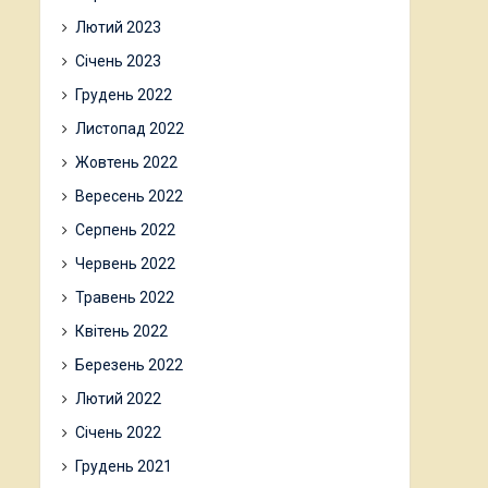
Лютий 2023
Січень 2023
Грудень 2022
Листопад 2022
Жовтень 2022
Вересень 2022
Серпень 2022
Червень 2022
Травень 2022
Квітень 2022
Березень 2022
Лютий 2022
Січень 2022
Грудень 2021