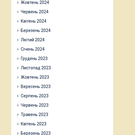
Жовтень 2024
Червень 2024
Квітень 2024
Березень 2024
Лютий 2024
Січень 2024
Грудень 2023
Листопад 2023
Жовтень 2023
Вересень 2023
Серпень 2023
Червень 2023
Травень 2023
Квітень 2023
Березень 2023