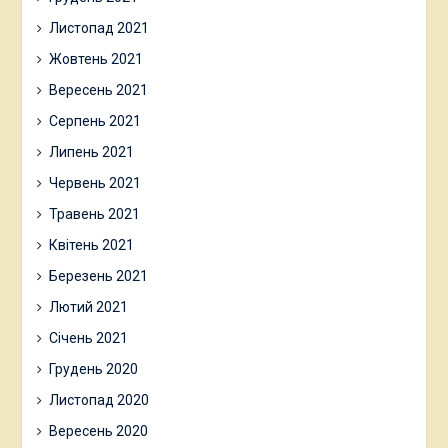
Листопад 2021
Жовтень 2021
Вересень 2021
Серпень 2021
Липень 2021
Червень 2021
Травень 2021
Квітень 2021
Березень 2021
Лютий 2021
Січень 2021
Грудень 2020
Листопад 2020
Вересень 2020