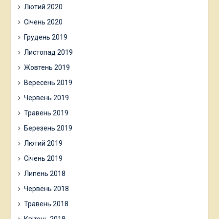
Лютий 2020
Січень 2020
Грудень 2019
Листопад 2019
Жовтень 2019
Вересень 2019
Червень 2019
Травень 2019
Березень 2019
Лютий 2019
Січень 2019
Липень 2018
Червень 2018
Травень 2018