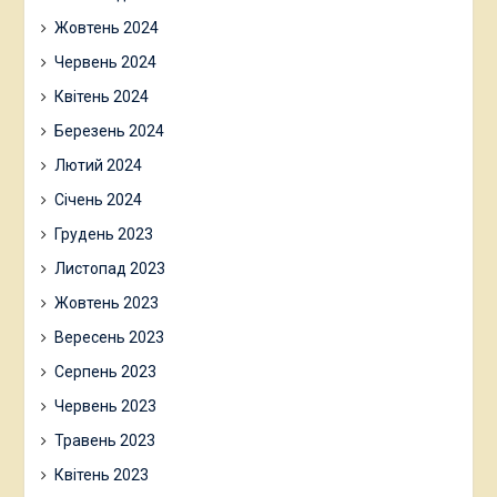
Жовтень 2024
Червень 2024
Квітень 2024
Березень 2024
Лютий 2024
Січень 2024
Грудень 2023
Листопад 2023
Жовтень 2023
Вересень 2023
Серпень 2023
Червень 2023
Травень 2023
Квітень 2023