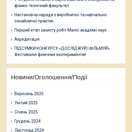
фізико-технічний факультет
Настановча нарада з виробничої та навчально-
ознайомчої практик
Перший етап захисту робіт Малої академії наук
Акредитація
ПІДСУМКИ КОНКУРСУ «ДОСЛІДЖУЙ І ФІЛЬМУЙ»
Фестивалю фізичних експериментів!
Новини/Оголошення/Події
Вересень 2025
Лютий 2025
Січень 2025
Грудень 2024
Листопад 2024