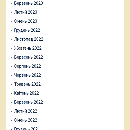
Березень 2023
Лютий 2023
Січень 2023
Грудень 2022
Листопад 2022
Жовтень 2022
Вересень 2022
Серпень 2022
Червень 2022
Травень 2022
Квітень 2022
Березень 2022
Лютий 2022
Січень 2022
Грудень 2021