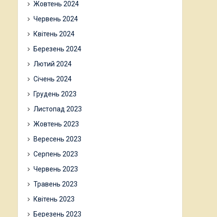
Жовтень 2024
Червень 2024
Квітень 2024
Березень 2024
Лютий 2024
Січень 2024
Грудень 2023
Листопад 2023
Жовтень 2023
Вересень 2023
Серпень 2023
Червень 2023
Травень 2023
Квітень 2023
Березень 2023