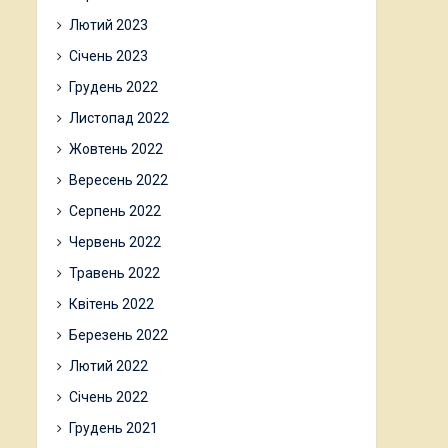
Лютий 2023
Січень 2023
Грудень 2022
Листопад 2022
Жовтень 2022
Вересень 2022
Серпень 2022
Червень 2022
Травень 2022
Квітень 2022
Березень 2022
Лютий 2022
Січень 2022
Грудень 2021