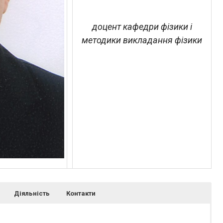
доцент кафедри фізики і
методики викладання фізики
Діяльність
Контакти