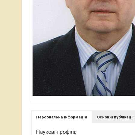
Персональна інформація
Основні публікації
Наукові профілі: