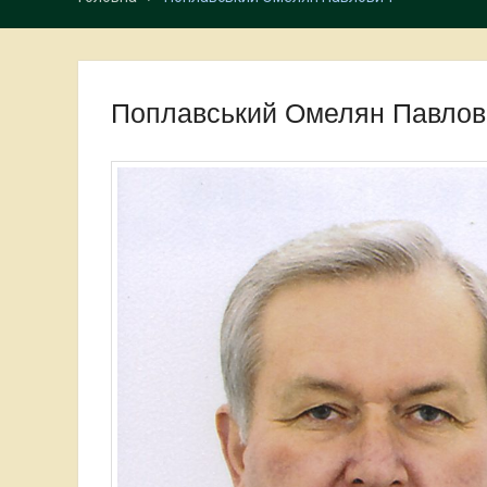
Поплавський Омелян Павлов