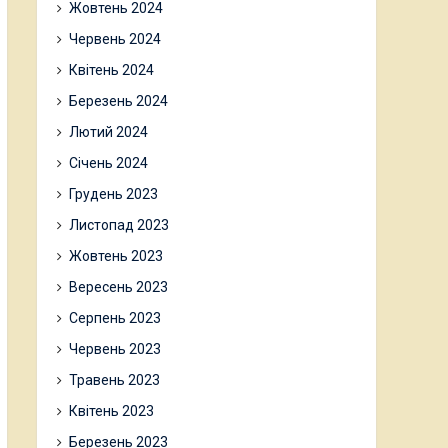
Жовтень 2024
Червень 2024
Квітень 2024
Березень 2024
Лютий 2024
Січень 2024
Грудень 2023
Листопад 2023
Жовтень 2023
Вересень 2023
Серпень 2023
Червень 2023
Травень 2023
Квітень 2023
Березень 2023