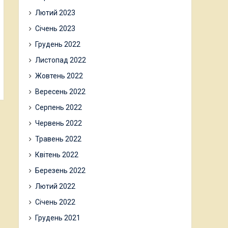
Лютий 2023
Січень 2023
Грудень 2022
Листопад 2022
Жовтень 2022
Вересень 2022
Серпень 2022
Червень 2022
Травень 2022
Квітень 2022
Березень 2022
Лютий 2022
Січень 2022
Грудень 2021