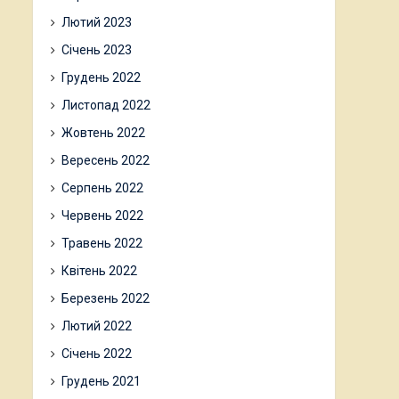
Лютий 2023
Січень 2023
Грудень 2022
Листопад 2022
Жовтень 2022
Вересень 2022
Серпень 2022
Червень 2022
Травень 2022
Квітень 2022
Березень 2022
Лютий 2022
Січень 2022
Грудень 2021