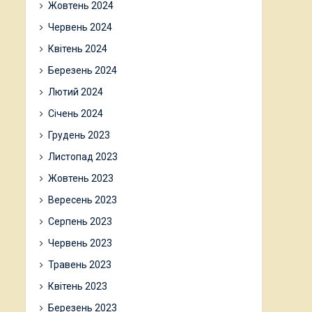
Жовтень 2024
Червень 2024
Квітень 2024
Березень 2024
Лютий 2024
Січень 2024
Грудень 2023
Листопад 2023
Жовтень 2023
Вересень 2023
Серпень 2023
Червень 2023
Травень 2023
Квітень 2023
Березень 2023