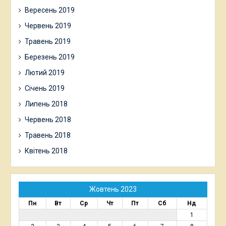
Вересень 2019
Червень 2019
Травень 2019
Березень 2019
Лютий 2019
Січень 2019
Липень 2018
Червень 2018
Травень 2018
Квітень 2018
Жовтень 2023
Пн
Вт
Ср
Чт
Пт
Сб
Нд
1