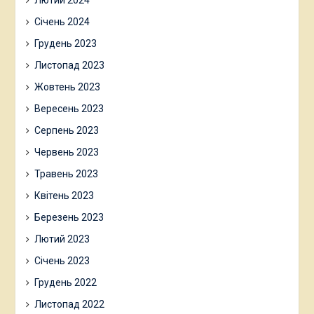
Січень 2024
Грудень 2023
Листопад 2023
Жовтень 2023
Вересень 2023
Серпень 2023
Червень 2023
Травень 2023
Квітень 2023
Березень 2023
Лютий 2023
Січень 2023
Грудень 2022
Листопад 2022