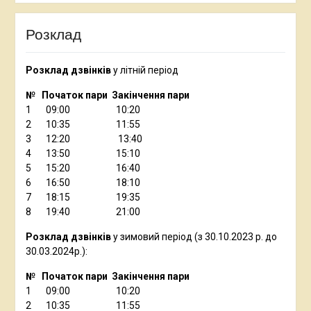
Розклад
Розклад дзвінків
у літній період
№ Початок пари Закінчення пари
1 09:00 10:20
2 10:35 11:55
3 12:20 13:40
4 13:50 15:10
5 15:20 16:40
6 16:50 18:10
7 18:15 19:35
8 19:40 21:00
Розклад дзвінків
у зимовий період (з 30.10.2023 р. до
30.03.2024р.):
№ Початок пари Закінчення пари
1 09:00 10:20
2 10:35 11:55