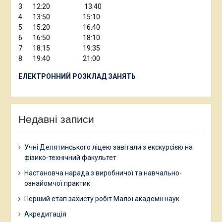
3 12:20 13:40
4 13:50 15:10
5 15:20 16:40
6 16:50 18:10
7 18:15 19:35
8 19:40 21:00
ЕЛЕКТРОННИЙ РОЗКЛАД ЗАНЯТЬ
Недавні записи
Учні Делятинського ліцею завітали з екскурсією на
фізико-технічний факультет
Настановча нарада з виробничої та навчально-
ознайомчої практик
Перший етап захисту робіт Малої академії наук
Акредитація