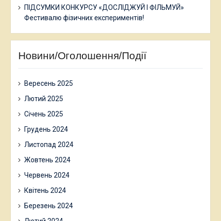
ПІДСУМКИ КОНКУРСУ «ДОСЛІДЖУЙ І ФІЛЬМУЙ»
Фестивалю фізичних експериментів!
Новини/Оголошення/Події
Вересень 2025
Лютий 2025
Січень 2025
Грудень 2024
Листопад 2024
Жовтень 2024
Червень 2024
Квітень 2024
Березень 2024
Лютий 2024