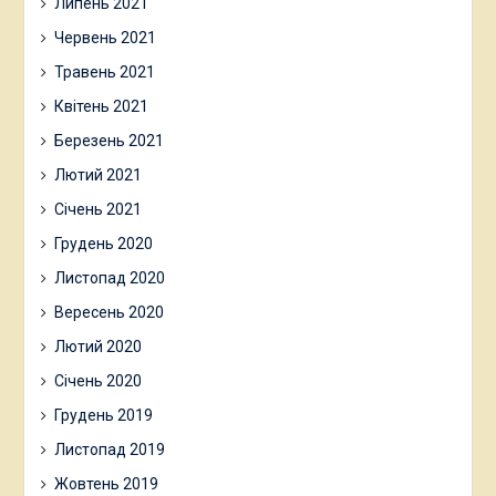
Липень 2021
Червень 2021
Травень 2021
Квітень 2021
Березень 2021
Лютий 2021
Січень 2021
Грудень 2020
Листопад 2020
Вересень 2020
Лютий 2020
Січень 2020
Грудень 2019
Листопад 2019
Жовтень 2019