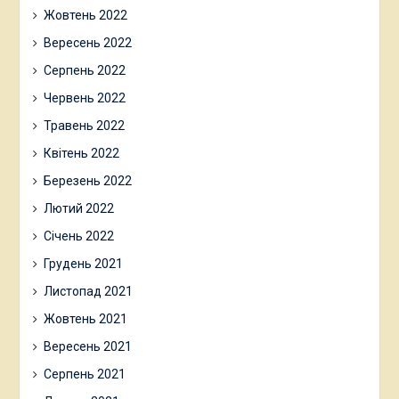
Жовтень 2022
Вересень 2022
Серпень 2022
Червень 2022
Травень 2022
Квітень 2022
Березень 2022
Лютий 2022
Січень 2022
Грудень 2021
Листопад 2021
Жовтень 2021
Вересень 2021
Серпень 2021